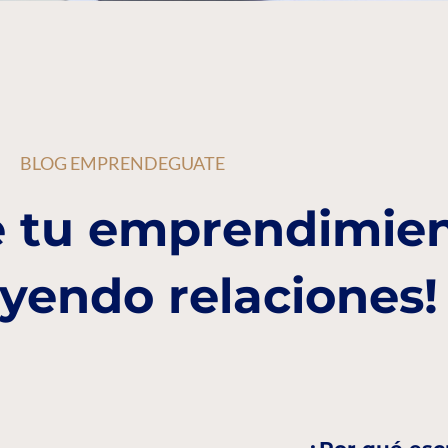
BLOG EMPRENDEGUATE
 tu emprendimie
yendo relaciones!