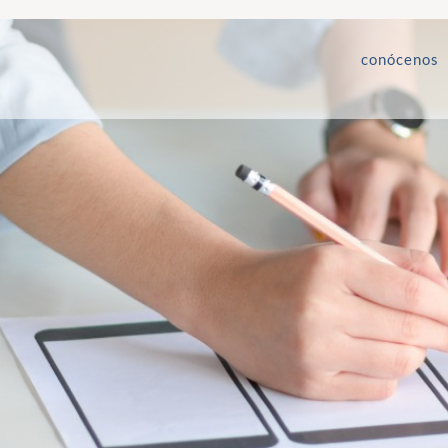
conócenos