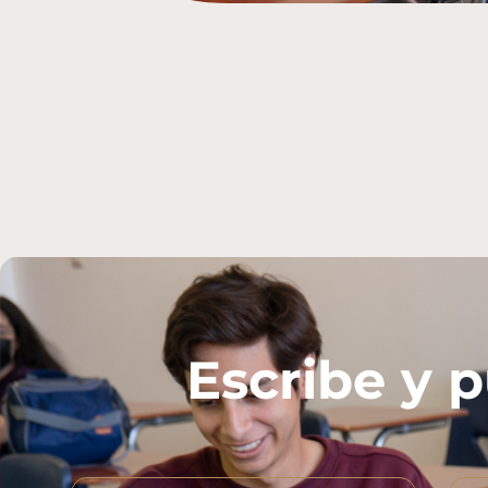
Escribe y p